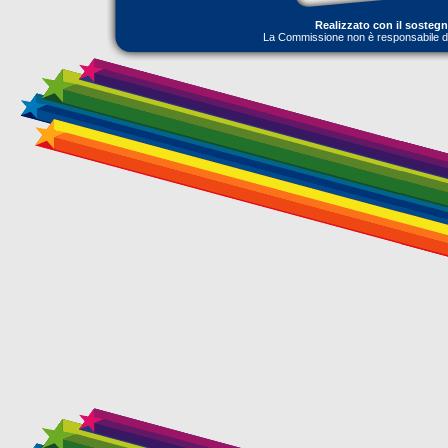
Realizzato con il sosteg
La Commissione non è responsabile dell