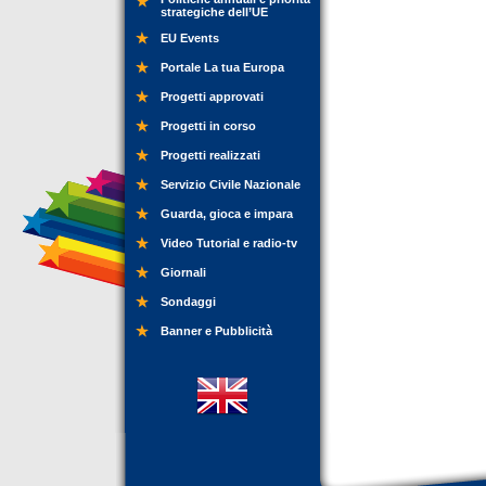
strategiche dell’UE
EU Events
Portale La tua Europa
Progetti approvati
Progetti in corso
Progetti realizzati
Servizio Civile Nazionale
Guarda, gioca e impara
Video Tutorial e radio-tv
Giornali
Sondaggi
Banner e Pubblicità