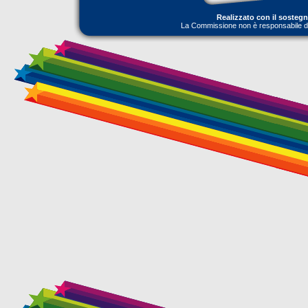
Realizzato con il sosteg
La Commissione non è responsabile dell