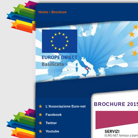
Home
Brochure
BROCHURE 201
L'Associazione Euro-net
Facebook
Twitter
Youtube