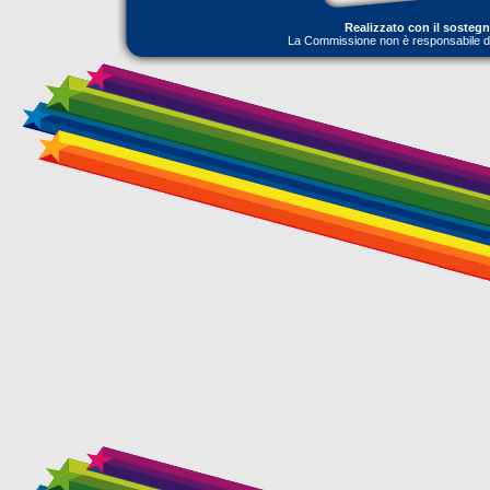
Realizzato con il sosteg
La Commissione non è responsabile dell