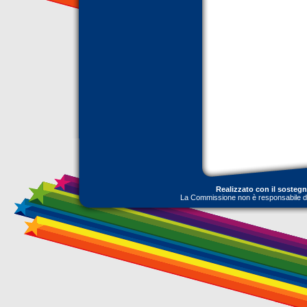
Realizzato con il sosteg
La Commissione non è responsabile dell