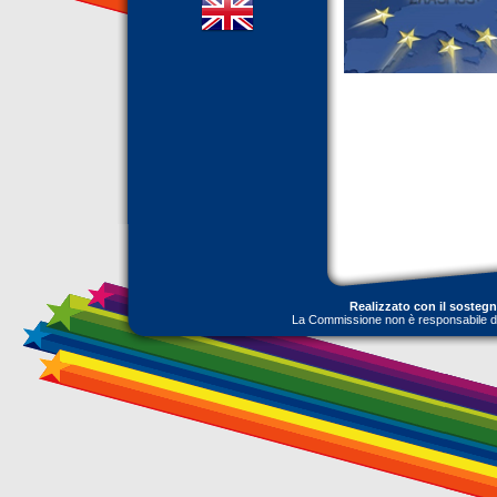
Realizzato con il sosteg
La Commissione non è responsabile dell