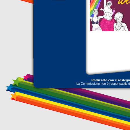
Realizzato con il sosteg
La Commissione non è responsabile dell