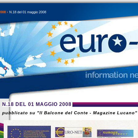
2008
N.18 del 01 maggio 2008
N.18 DEL 01 MAGGIO 2008
pubblicato su "Il Balcone del Conte - Magazine Lucano"