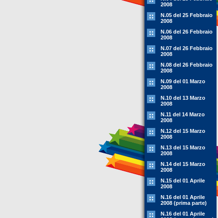
2008
N.05 del 25 Febbraio
2008
N.06 del 26 Febbraio
2008
N.07 del 26 Febbraio
2008
N.08 del 26 Febbraio
2008
N.09 del 01 Marzo
2008
N.10 del 13 Marzo
2008
N.11 del 14 Marzo
2008
N.12 del 15 Marzo
2008
N.13 del 15 Marzo
2008
N.14 del 15 Marzo
2008
N.15 del 01 Aprile
2008
N.16 del 01 Aprile
2008 (prima parte)
N.16 del 01 Aprile