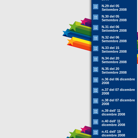
N.29 del 05
Settembre 2008
N.30 del 05
Settembre 2008
N.31 del 06
Settembre 2008
N.32 del 06
Settembre 2008
N.33 del 15
Settembre 2008
N.34 del 20
Settembre 2008
N.35 del 20
Settembre 2008
n.36 del 06 dicembre
2008
n.37 del 07 dicembre
2008
n.38 del 07 dicembre
2008
n.39 dell' 11
dicembre 2008
n.40 dell' 11
dicembre 2008
n.41 dell' 19
dicembre 2008