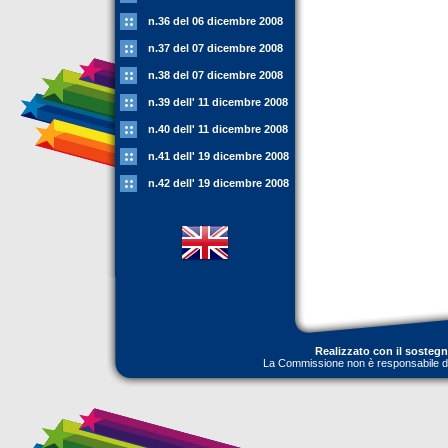
n.36 del 06 dicembre 2008
n.37 del 07 dicembre 2008
n.38 del 07 dicembre 2008
n.39 dell' 11 dicembre 2008
n.40 dell' 11 dicembre 2008
n.41 dell' 19 dicembre 2008
n.42 dell' 19 dicembre 2008
Realizzato con il sosteg
La Commissione non è responsabile dell