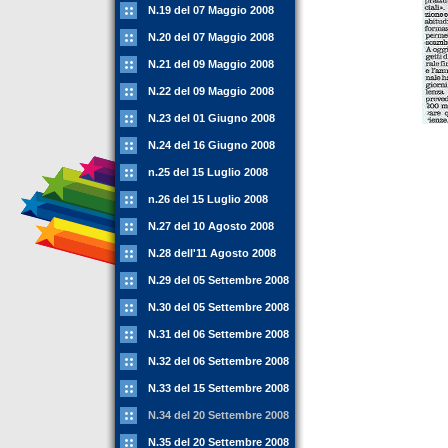
N.19 del 07 Maggio 2008
N.20 del 07 Maggio 2008
N.21 del 09 Maggio 2008
N.22 del 09 Maggio 2008
N.23 del 01 Giugno 2008
N.24 del 16 Giugno 2008
n.25 del 15 Luglio 2008
n.26 del 15 Luglio 2008
N.27 del 10 Agosto 2008
N.28 dell'11 Agosto 2008
N.29 del 05 Settembre 2008
N.30 del 05 Settembre 2008
N.31 del 06 Settembre 2008
N.32 del 06 Settembre 2008
N.33 del 15 Settembre 2008
N.34 del 20 Settembre 2008
N.35 del 20 Settembre 2008