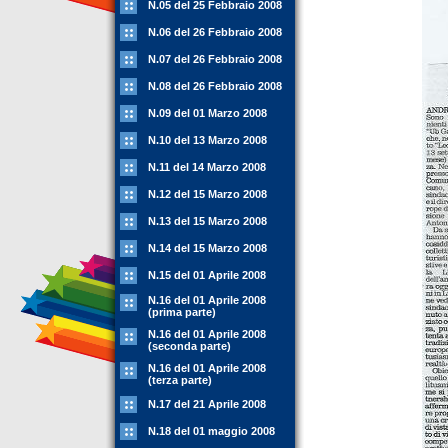
N.05 del 25 Febbraio 2008
N.06 del 26 Febbraio 2008
N.07 del 26 Febbraio 2008
N.08 del 26 Febbraio 2008
N.09 del 01 Marzo 2008
N.10 del 13 Marzo 2008
N.11 del 14 Marzo 2008
N.12 del 15 Marzo 2008
N.13 del 15 Marzo 2008
N.14 del 15 Marzo 2008
N.15 del 01 Aprile 2008
N.16 del 01 Aprile 2008
(prima parte)
N.16 del 01 Aprile 2008
(seconda parte)
N.16 del 01 Aprile 2008
(terza parte)
N.17 del 21 Aprile 2008
N.18 del 01 maggio 2008