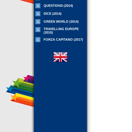
QUESTIONS (2014)
DICE (2014)
GREEN WORLD (2014)
TRAVELLING EUROPE
(2015)
FORZA CAPITANO (2017)