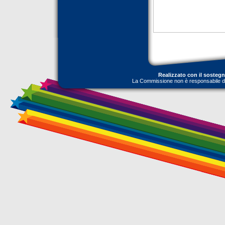
Realizzato con il sosteg
La Commissione non è responsabile dell