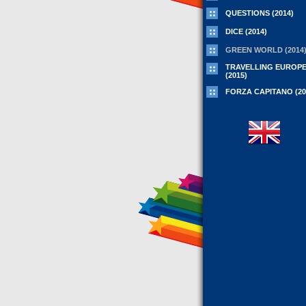
QUESTIONS (2014)
DICE (2014)
GREEN WORLD (2014
TRAVELLING EUROP
(2015)
FORZA CAPITANO (20