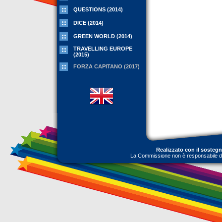
QUESTIONS (2014)
DICE (2014)
GREEN WORLD (2014)
TRAVELLING EUROPE
(2015)
FORZA CAPITANO (2017)
Realizzato con il sosteg
La Commissione non è responsabile dell