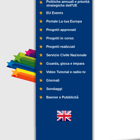
Politiche annuali e priorità
strategiche dell’UE
EU Events
Portale La tua Europa
Progetti approvati
Progetti in corso
Progetti realizzati
Servizio Civile Nazionale
Guarda, gioca e impara
Video Tutorial e radio-tv
Giornali
Sondaggi
Banner e Pubblicità