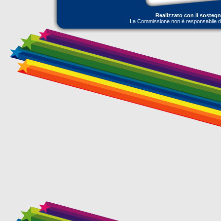
Realizzato con il sosteg
La Commissione non è responsabile dell