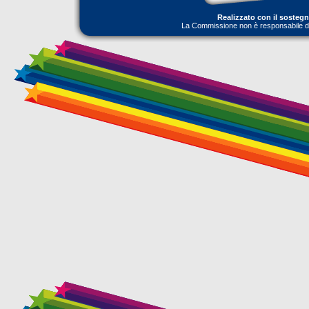
Realizzato con il sosteg
La Commissione non è responsabile dell