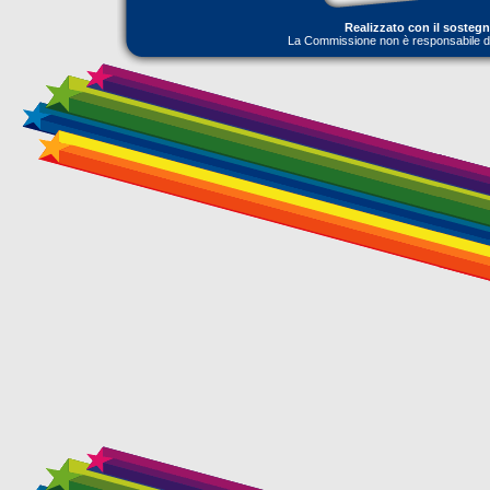
Realizzato con il sosteg
La Commissione non è responsabile dell