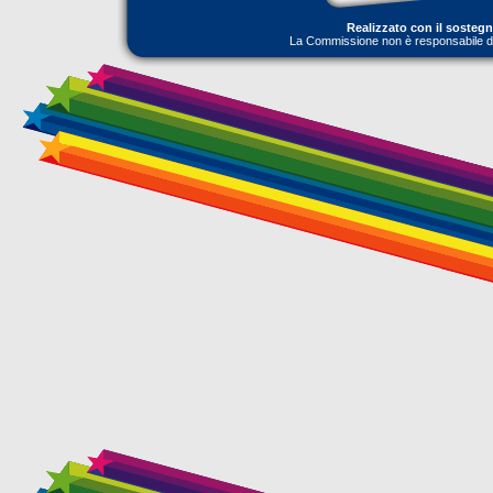
Realizzato con il sosteg
La Commissione non è responsabile dell