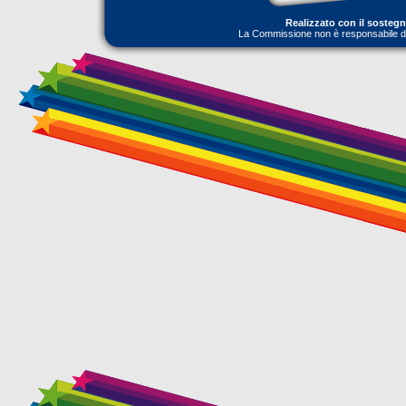
Realizzato con il sosteg
La Commissione non è responsabile dell