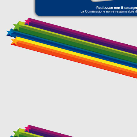
Realizzato con il sosteg
La Commissione non è responsabile dell