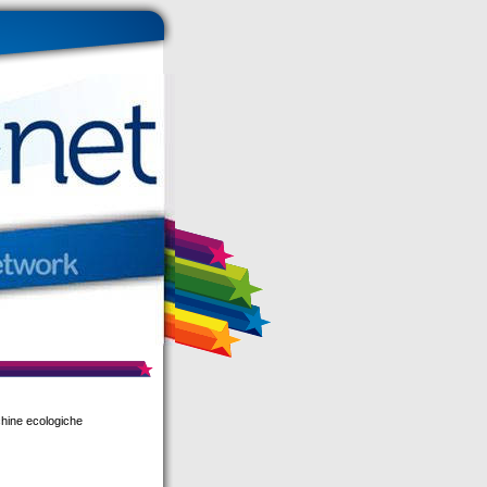
hine ecologiche