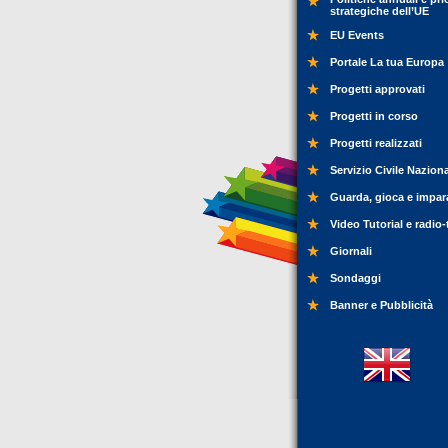
strategiche dell’UE
EU Events
Portale La tua Europa
Progetti approvati
Progetti in corso
Progetti realizzati
Servizio Civile Nazion
Guarda, gioca e impar
Video Tutorial e radio-
Giornali
Sondaggi
Banner e Pubblicità