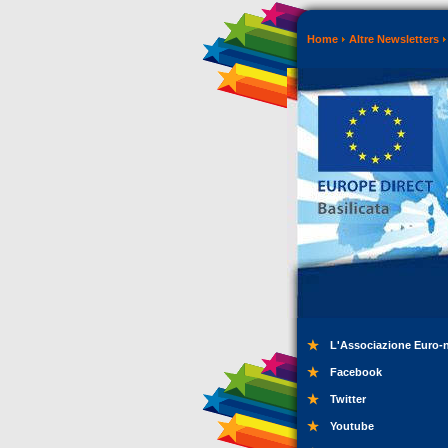
Home
Altre Newsletters
L'Associazione Euro-
Facebook
Twitter
Youtube