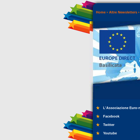
Home
Altre Newsletters
L'Associazione Euro-
Facebook
Twitter
Youtube