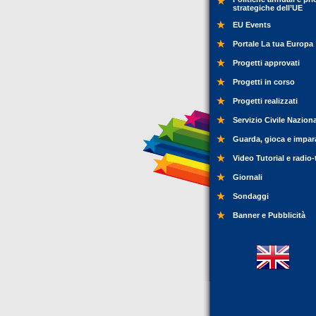
strategiche dell’UE
EU Events
Portale La tua Europa
Progetti approvati
Progetti in corso
Progetti realizzati
Servizio Civile Nazion
Guarda, gioca e impar
Video Tutorial e radio-
Giornali
Sondaggi
Banner e Pubblicità