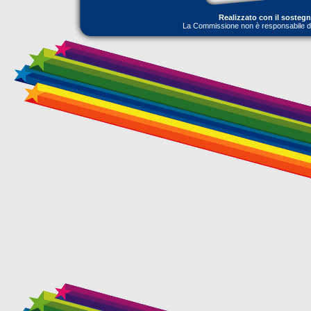
Realizzato con il sosteg
La Commissione non è responsabile dell