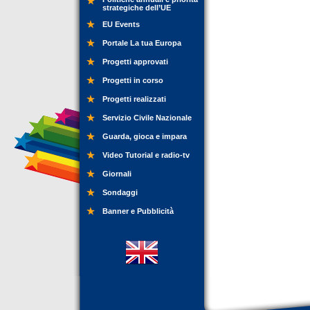
strategiche dell’UE
EU Events
Portale La tua Europa
Progetti approvati
Progetti in corso
Progetti realizzati
Servizio Civile Nazionale
Guarda, gioca e impara
Video Tutorial e radio-tv
Giornali
Sondaggi
Banner e Pubblicità