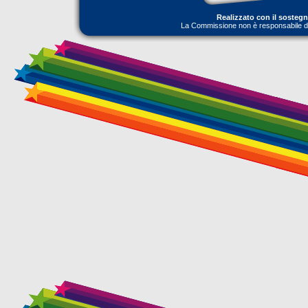
Realizzato con il sosteg
La Commissione non è responsabile dell