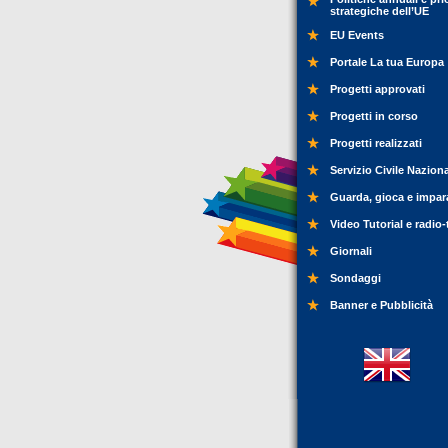
strategiche dell’UE
EU Events
Portale La tua Europa
Progetti approvati
Progetti in corso
Progetti realizzati
Servizio Civile Nazion
Guarda, gioca e impar
Video Tutorial e radio-
Giornali
Sondaggi
Banner e Pubblicità