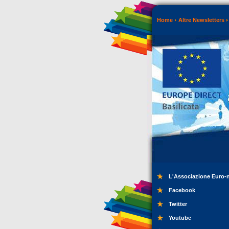
Home
Altre Newsletters
L'Associazione Euro-
Facebook
Twitter
Youtube