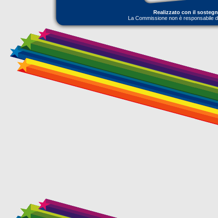
Realizzato con il sosteg
La Commissione non è responsabile dell