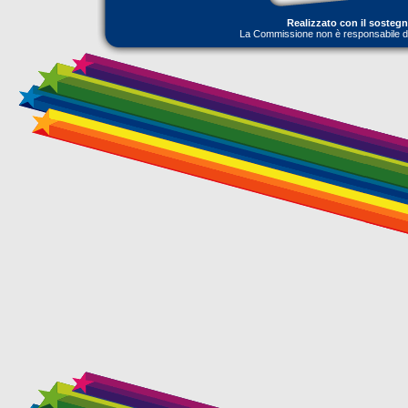
Realizzato con il sosteg
La Commissione non è responsabile dell