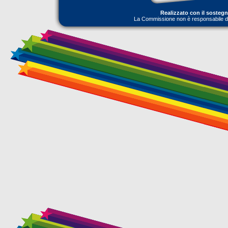
Realizzato con il sosteg
La Commissione non è responsabile dell