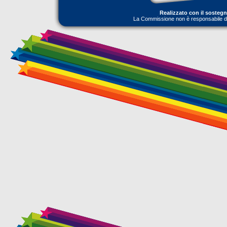
Realizzato con il sosteg
La Commissione non è responsabile dell