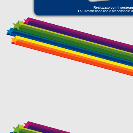
Realizzato con il sosteg
La Commissione non è responsabile dell