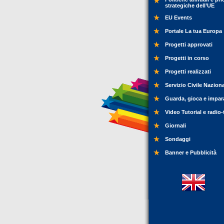
strategiche dell’UE
EU Events
Portale La tua Europa
Progetti approvati
Progetti in corso
Progetti realizzati
Servizio Civile Nazion
Guarda, gioca e impar
Video Tutorial e radio-
Giornali
Sondaggi
Banner e Pubblicità