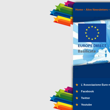
Home
Altre Newsletters
L'Associazione Euro-
Facebook
Twitter
Youtube