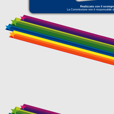
Realizzato con il sosteg
La Commissione non è responsabile dell