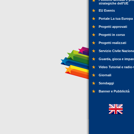
strategiche dell’UE
EU Events
Portale La tua Europa
Progetti approvati
Progetti in corso
Progetti realizzati
Servizio Civile Nazion
Guarda, gioca e impar
Video Tutorial e radio-
Giornali
Sondaggi
Banner e Pubblicità