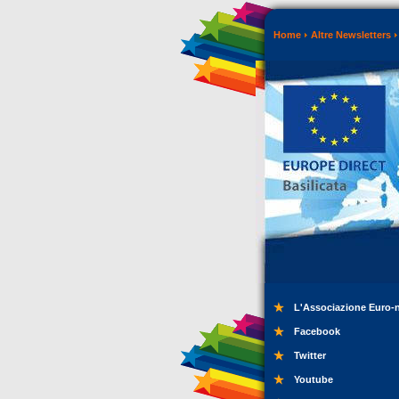
Home
Altre Newsletters
L'Associazione Euro-
Facebook
Twitter
Youtube