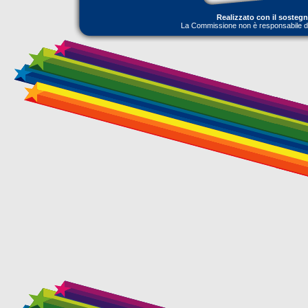
Realizzato con il sosteg
La Commissione non è responsabile dell