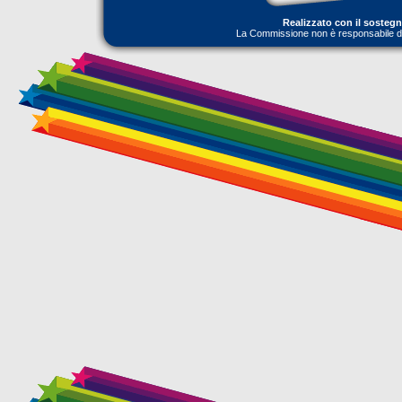
Realizzato con il sosteg
La Commissione non è responsabile dell