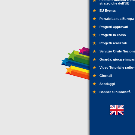
strategiche dell’UE
EU Events
Portale La tua Europa
Progetti approvati
Progetti in corso
Progetti realizzati
Servizio Civile Nazion
Guarda, gioca e impar
Video Tutorial e radio-
Giornali
Sondaggi
Banner e Pubblicità