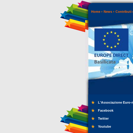
Home
News
Contributi 
L'Associazione Euro-
Facebook
Twitter
Youtube