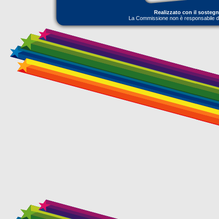
Realizzato con il sosteg
La Commissione non è responsabile dell