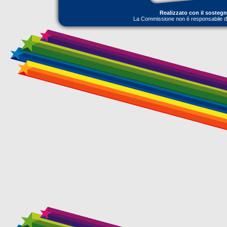
Realizzato con il sosteg
La Commissione non è responsabile dell