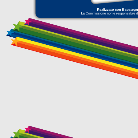
Realizzato con il sosteg
La Commissione non è responsabile dell