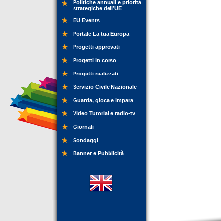
Politiche annuali e priorità
strategiche dell’UE
EU Events
Portale La tua Europa
Progetti approvati
Progetti in corso
Progetti realizzati
Servizio Civile Nazionale
Guarda, gioca e impara
Video Tutorial e radio-tv
Giornali
Sondaggi
Banner e Pubblicità