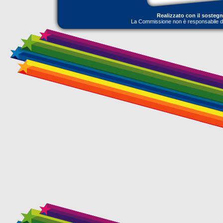
Realizzato con il sosteg
La Commissione non è responsabile dell