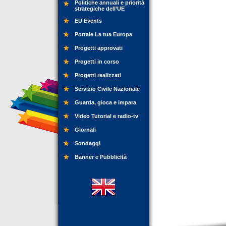
Politiche annuali e priorità
strategiche dell’UE
EU Events
Portale La tua Europa
Progetti approvati
Progetti in corso
Progetti realizzati
Servizio Civile Nazionale
Guarda, gioca e impara
Video Tutorial e radio-tv
Giornali
Sondaggi
Banner e Pubblicità