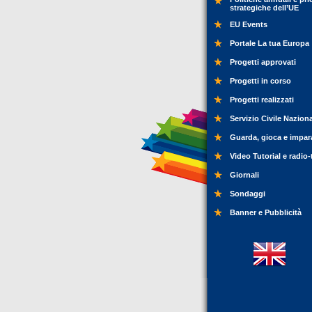
strategiche dell’UE
EU Events
Portale La tua Europa
Progetti approvati
Progetti in corso
Progetti realizzati
Servizio Civile Nazion
Guarda, gioca e impar
Video Tutorial e radio-
Giornali
Sondaggi
Banner e Pubblicità