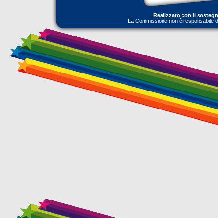
Realizzato con il sosteg
La Commissione non è responsabile dell