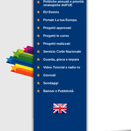
Politiche annuali e priorità
strategiche dell’UE
EU Events
Portale La tua Europa
Progetti approvati
Progetti in corso
Progetti realizzati
Servizio Civile Nazionale
Guarda, gioca e impara
Video Tutorial e radio-tv
Giornali
Sondaggi
Banner e Pubblicità