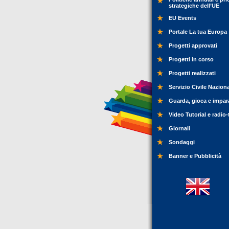
strategiche dell’UE
EU Events
Portale La tua Europa
Progetti approvati
Progetti in corso
Progetti realizzati
Servizio Civile Nazion
Guarda, gioca e impar
Video Tutorial e radio-
Giornali
Sondaggi
Banner e Pubblicità