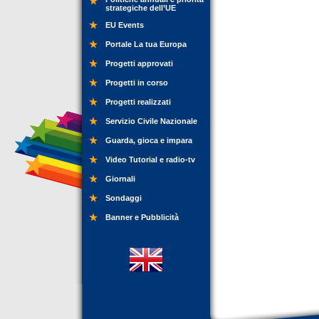
strategiche dell’UE
EU Events
Portale La tua Europa
Progetti approvati
Progetti in corso
Progetti realizzati
Servizio Civile Nazionale
Guarda, gioca e impara
Video Tutorial e radio-tv
Giornali
Sondaggi
Banner e Pubblicità