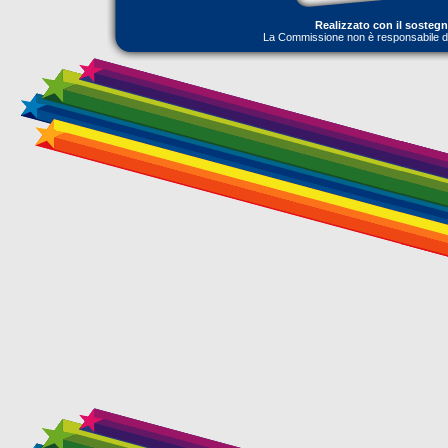
Realizzato con il sosteg
La Commissione non è responsabile dell