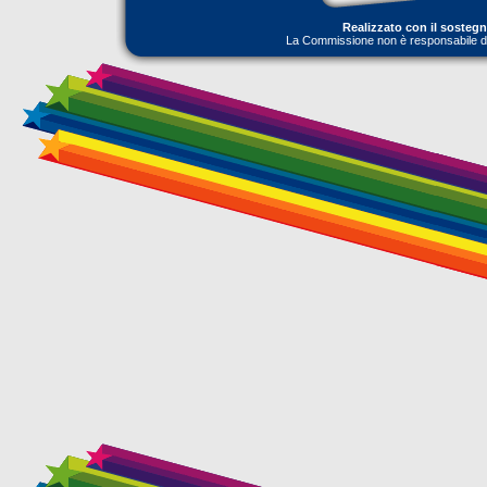
Realizzato con il sosteg
La Commissione non è responsabile dell