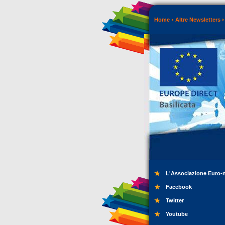
Home
Altre Newsletters
L'Associazione Euro-
Facebook
Twitter
Youtube