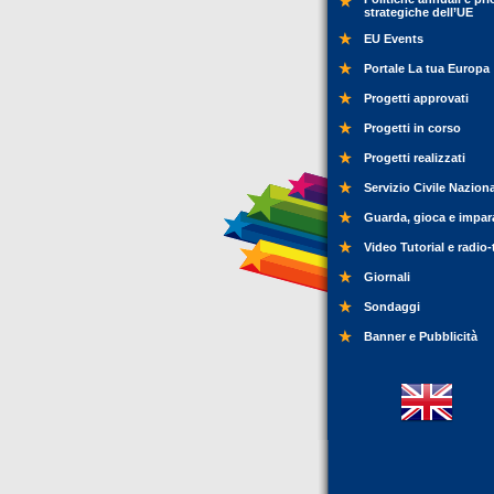
strategiche dell’UE
EU Events
Portale La tua Europa
Progetti approvati
Progetti in corso
Progetti realizzati
Servizio Civile Nazion
Guarda, gioca e impar
Video Tutorial e radio-
Giornali
Sondaggi
Banner e Pubblicità