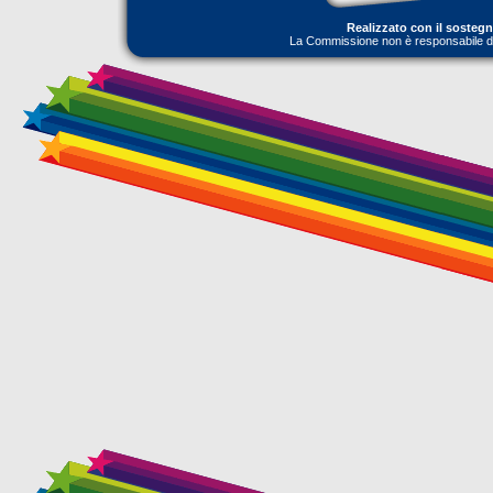
Realizzato con il sosteg
La Commissione non è responsabile dell