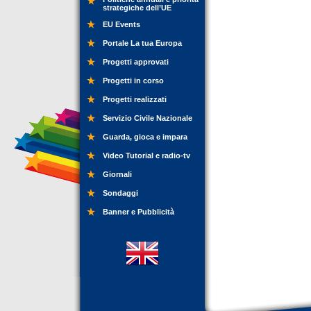
strategiche dell’UE
EU Events
Portale La tua Europa
Progetti approvati
Progetti in corso
Progetti realizzati
Servizio Civile Nazionale
Guarda, gioca e impara
Video Tutorial e radio-tv
Giornali
Sondaggi
Banner e Pubblicità