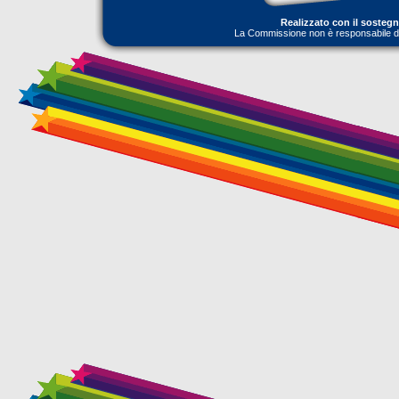
Realizzato con il sosteg
La Commissione non è responsabile dell