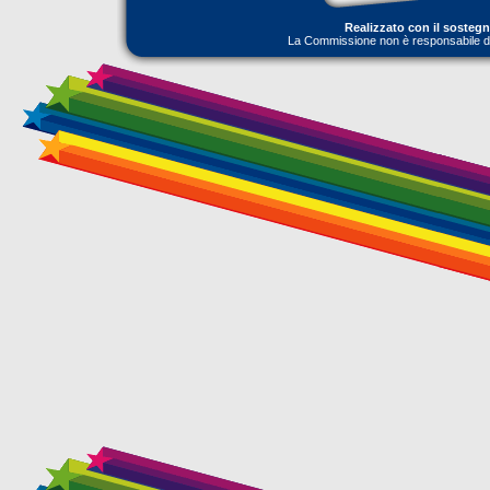
Realizzato con il sosteg
La Commissione non è responsabile dell