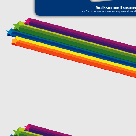
Realizzato con il sosteg
La Commissione non è responsabile dell