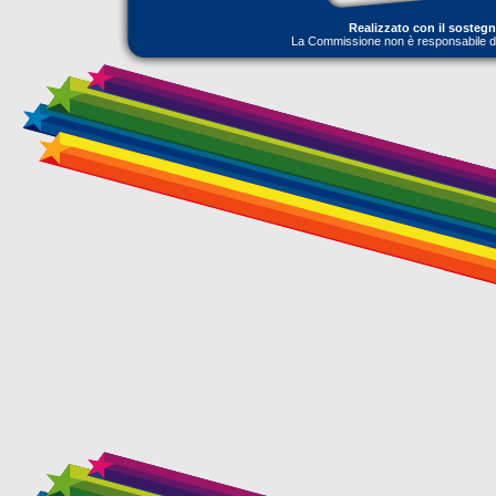
Realizzato con il sosteg
La Commissione non è responsabile dell