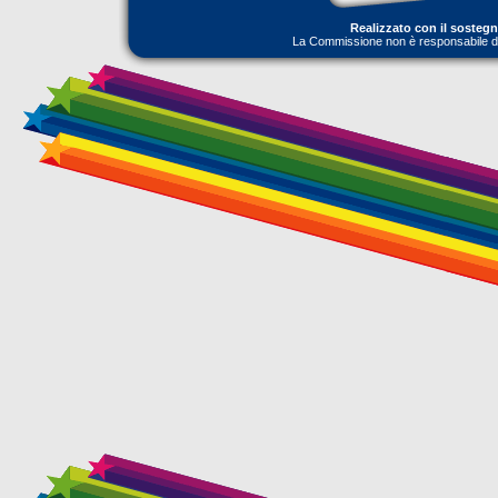
Realizzato con il sosteg
La Commissione non è responsabile dell