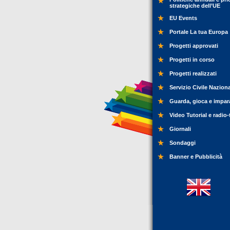
strategiche dell’UE
EU Events
Portale La tua Europa
Progetti approvati
Progetti in corso
Progetti realizzati
Servizio Civile Nazion
Guarda, gioca e impar
Video Tutorial e radio-
Giornali
Sondaggi
Banner e Pubblicità